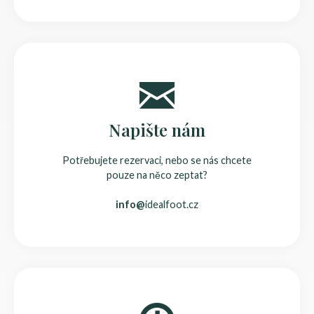
Napište nám
Potřebujete rezervaci, nebo se nás chcete
pouze na něco zeptat?
info@
idealfoot.cz