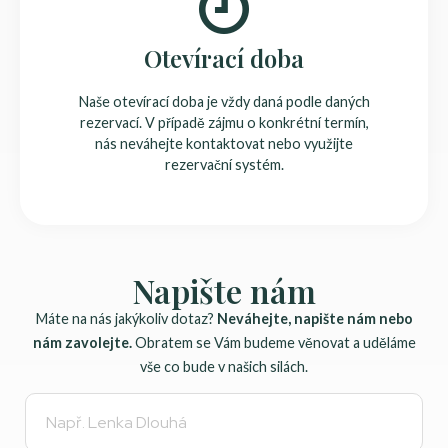
Otevírací doba
Naše otevírací doba je vždy daná podle daných
rezervací. V případě zájmu o konkrétní termín,
nás neváhejte kontaktovat nebo využijte
rezervační systém.
Napište nám
Máte na nás jakýkoliv dotaz?
Neváhejte, napište nám nebo
nám zavolejte.
Obratem se Vám budeme věnovat a uděláme
vše co bude v našich silách.