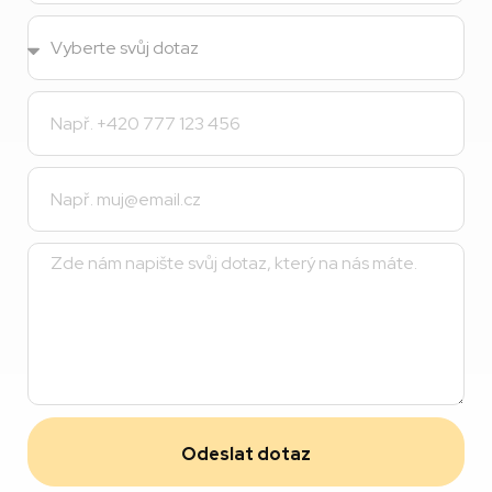
Odeslat dotaz